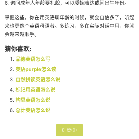
6. 询问成年人年龄要礼貌，可以委婉表达或问出生年份。
掌握这些，你在用英语聊年龄的时候，就会自信多了，听起
来也更像个英语母语者。多练习，多在实际对话中用，你就
会越来越顺手。
猜你喜欢:
品德英语怎么写
英语purple怎么读
自然拼读英语怎么说
标记用英语怎么说
构思英语怎么说
总计英语怎么说
赞(
0
)
