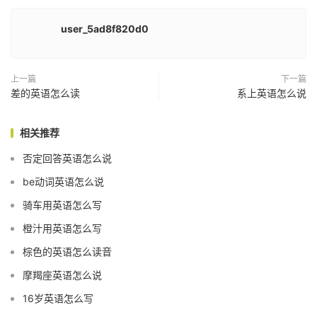
user_5ad8f820d0
上一篇
下一篇
差的英语怎么读
系上英语怎么说
相关推荐
否定回答英语怎么说
be动词英语怎么说
骑车用英语怎么写
橙汁用英语怎么写
棕色的英语怎么读音
摩羯座英语怎么说
16岁英语怎么写