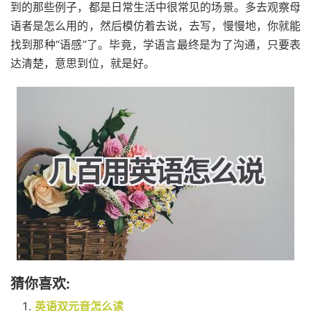
到的那些例子，都是日常生活中很常见的场景。多去观察母
语者是怎么用的，然后模仿着去说，去写，慢慢地，你就能
找到那种“语感”了。毕竟，学语言最终是为了沟通，只要表
达清楚，意思到位，就是好。
猜你喜欢:
英语双元音怎么读