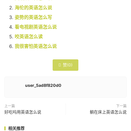
海伦的英语怎么说
姿势的英语怎么写
看电视剧英语怎么说
咬英语怎么读
我很害怕英语怎么说
赞(
0
)

user_5ad8f820d0
上一篇
下一篇
好吃吗用英语怎么说
躺在床上英语怎么说
相关推荐