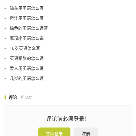
骑车用英语怎么写
橙汁用英语怎么写
棕色的英语怎么读音
摩羯座英语怎么说
16岁英语怎么写
英语紧张的怎么读
爱人用英语怎么写
几岁的英语怎么读
评论
抢沙发
评论前必须登录！
立即登录
注册