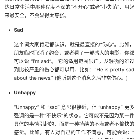
达日常生活中那种程度不深的“不开心”或者“小失落”，用起
来最安全，不会显得太夸张。
Sad
这个词大家肯定都认识，就是最直接的“伤心”。比如，
朋友临时取消了约会，或者看了一部感人的电影，你都
可以说 “I’m sad”。 它的适用范围很广，从轻微的难过
到比较严重的伤心都可以用。比如：”He is pretty sad
about the news.” (他听到这个消息之后非常伤心。)
Unhappy
“Unhappy” 和 “sad” 意思很接近，但 “unhappy” 更多
强调的是一种“不快乐”的状态。它可能不是因为某一件
具体的事情引起的，而是一种持续的不满或者不愉快的
感觉。比如，有人对自己的工作不满意，可能会说：”