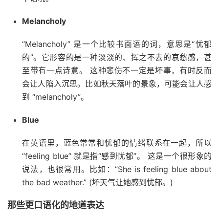
Melancholy
“Melancholy” 是一个比较书面语的词，意思是“忧郁
的”。它形容的是一种淡淡的、挥之不去的哀愁感，甚
至带有一点诗意。 这种悲伤不一定是坏事，有时反而
会让人陷入沉思。比如秋天落叶的景象，可能会让人感
到 “melancholy”。
Blue
在英语里，蓝色常常和忧郁的情绪联系在一起，所以
“feeling blue” 就是指“感到忧郁”。 这是一个很形象的
说法，也很常用。比如：”She is feeling blue about
the bad weather.” (坏天气让她感到忧郁。)
那些更口语化的地道表达