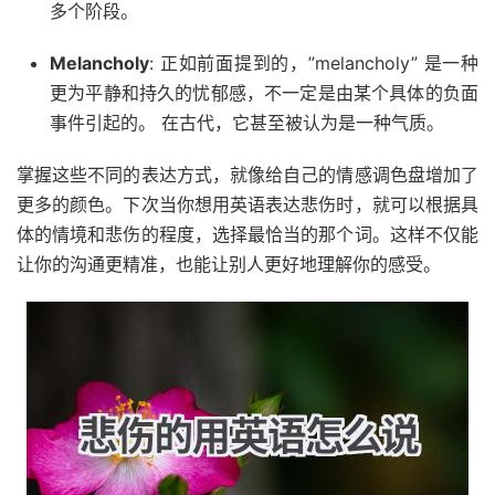
多个阶段。
Melancholy
: 正如前面提到的，”melancholy” 是一种
更为平静和持久的忧郁感，不一定是由某个具体的负面
事件引起的。 在古代，它甚至被认为是一种气质。
掌握这些不同的表达方式，就像给自己的情感调色盘增加了
更多的颜色。下次当你想用英语表达悲伤时，就可以根据具
体的情境和悲伤的程度，选择最恰当的那个词。这样不仅能
让你的沟通更精准，也能让别人更好地理解你的感受。