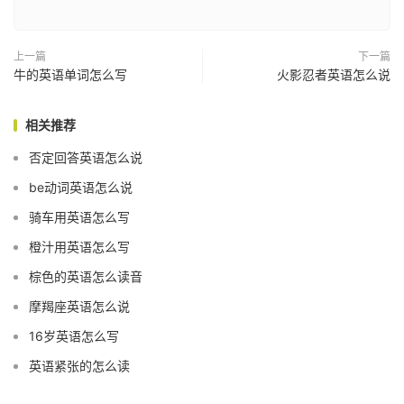
上一篇
下一篇
牛的英语单词怎么写
火影忍者英语怎么说
相关推荐
否定回答英语怎么说
be动词英语怎么说
骑车用英语怎么写
橙汁用英语怎么写
棕色的英语怎么读音
摩羯座英语怎么说
16岁英语怎么写
英语紧张的怎么读