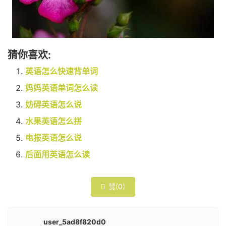
猜你喜欢:
英语怎么快速背单词
妈妈英语单词怎么读
妨碍英语怎么说
水果英语怎么拼
电报英语怎么说
后面用英语怎么读
赞(
0
)

user_5ad8f820d0