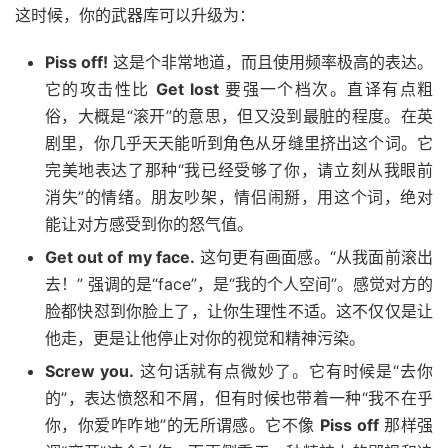
这时候，你的武器库可以升级为：
Piss off!
这是个非常地道，而且使用频率极高的表达。
它的攻击性比
Get lost
要强一个档次。直译有点粗
俗，大概是“滚开”的意思，但又没到最脏的程度。在英
剧里，你几乎天天能听到角色从牙缝里挤出这个词。它
完美地表达了那种“我已经受够了你，请立刻从我眼前
消失”的情绪。朋友吵架，情侣闹掰，用这个词，绝对
能让对方感受到你的怒气值。
Get out of my face.
这句更有画面感。“从我面前滚出
去！” 强调的是“face”，是“我的个人空间”。感觉对方的
脸都快怼到你脸上了，让你生理性不适。这不仅仅是让
他走，更是让他停止对你的视觉和精神污染。
Screw you.
这句话就有点微妙了。它有时候是“去你
的”，表达愤怒和不屑，但有时候也带着一种“我不在乎
你，你爱咋咋地”的无所谓感。它不像
Piss off
那样强