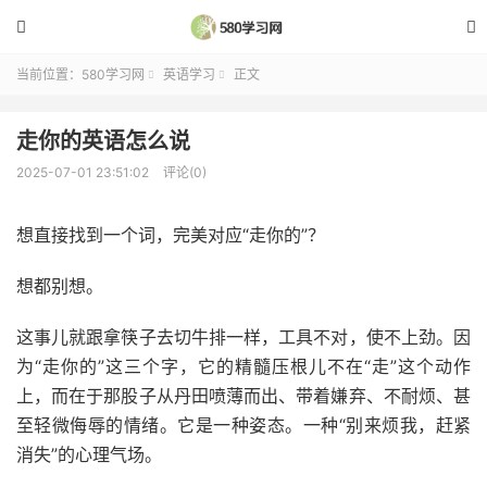


当前位置：
580学习网
英语学习
正文


走你的英语怎么说
2025-07-01 23:51:02
评论(0)
想直接找到一个词，完美对应“走你的”？
想都别想。
这事儿就跟拿筷子去切牛排一样，工具不对，使不上劲。因
为“走你的”这三个字，它的精髓压根儿不在“走”这个动作
上，而在于那股子从丹田喷薄而出、带着嫌弃、不耐烦、甚
至轻微侮辱的情绪。它是一种姿态。一种“别来烦我，赶紧
消失”的心理气场。