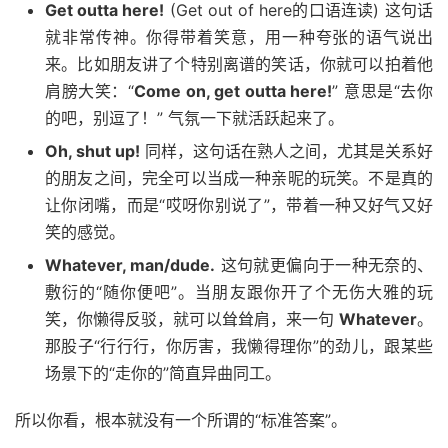
Get outta here!
(Get out of here的口语连读) 这句话
就非常传神。你得带着笑意，用一种夸张的语气说出
来。比如朋友讲了个特别离谱的笑话，你就可以拍着他
肩膀大笑：“
Come on, get outta here!
” 意思是“去你
的吧，别逗了！” 气氛一下就活跃起来了。
Oh, shut up!
同样，这句话在熟人之间，尤其是关系好
的朋友之间，完全可以当成一种亲昵的玩笑。不是真的
让你闭嘴，而是“哎呀你别说了”，带着一种又好气又好
笑的感觉。
Whatever, man/dude.
这句就更偏向于一种无奈的、
敷衍的“随你便吧”。当朋友跟你开了个无伤大雅的玩
笑，你懒得反驳，就可以耸耸肩，来一句
Whatever
。
那股子“行行行，你厉害，我懒得理你”的劲儿，跟某些
场景下的“走你的”简直异曲同工。
所以你看，根本就没有一个所谓的“标准答案”。