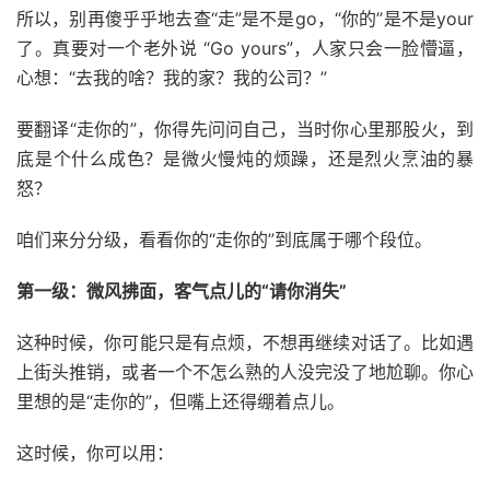
所以，别再傻乎乎地去查“走”是不是go，“你的”是不是your
了。真要对一个老外说 “Go yours”，人家只会一脸懵逼，
心想：“去我的啥？我的家？我的公司？”
要翻译“走你的”，你得先问问自己，当时你心里那股火，到
底是个什么成色？是微火慢炖的烦躁，还是烈火烹油的暴
怒？
咱们来分分级，看看你的“走你的”到底属于哪个段位。
第一级：微风拂面，客气点儿的“请你消失”
这种时候，你可能只是有点烦，不想再继续对话了。比如遇
上街头推销，或者一个不怎么熟的人没完没了地尬聊。你心
里想的是“走你的”，但嘴上还得绷着点儿。
这时候，你可以用：