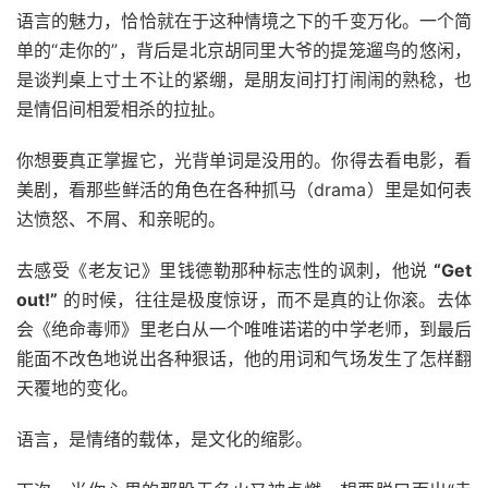
语言的魅力，恰恰就在于这种情境之下的千变万化。一个简
单的“走你的”，背后是北京胡同里大爷的提笼遛鸟的悠闲，
是谈判桌上寸土不让的紧绷，是朋友间打打闹闹的熟稔，也
是情侣间相爱相杀的拉扯。
你想要真正掌握它，光背单词是没用的。你得去看电影，看
美剧，看那些鲜活的角色在各种抓马（drama）里是如何表
达愤怒、不屑、和亲昵的。
去感受《老友记》里钱德勒那种标志性的讽刺，他说
“Get
out!”
的时候，往往是极度惊讶，而不是真的让你滚。去体
会《绝命毒师》里老白从一个唯唯诺诺的中学老师，到最后
能面不改色地说出各种狠话，他的用词和气场发生了怎样翻
天覆地的变化。
语言，是情绪的载体，是文化的缩影。